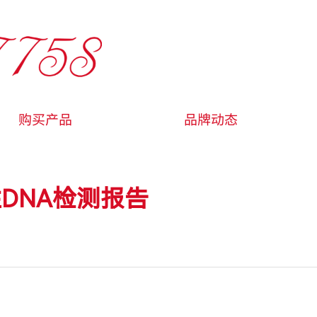
购买产品
品牌动态
性DNA检测报告