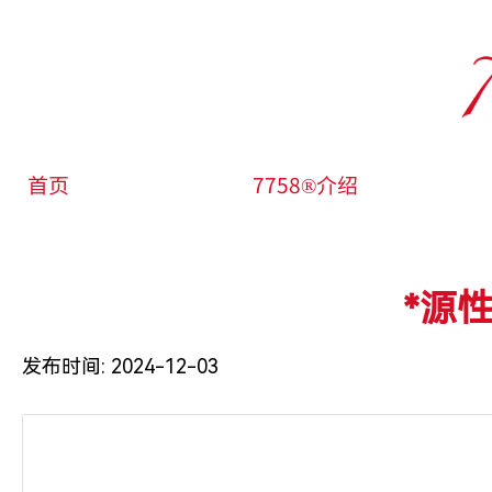
首页
7758®介绍
*源
发布时间:
2024-12-03
|
|